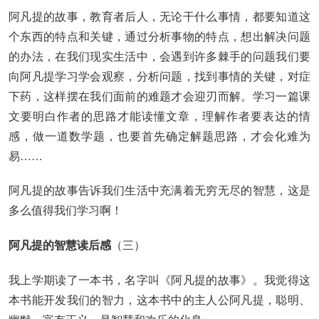
阿凡提的故事，教育者后人，无论干什么事情，都要知道这
个东西的特点和关键，通过分析事物的特点，想出解决问题
的办法，在我们现实生活中，会遇到许多棘手的问题我们要
向阿凡提学习学会观察，分析问题，找到事情的关键，对症
下药，这样摆在我们面前的难题才会迎刃而解。学习一篇课
文要明白作者的思路才能读懂文章，理解作者要表达的情
感，做一道数学题，也要首先确定解题思路，才会化难为
易……
阿凡提的故事告诉我们生活中充满着无穷无尽的智慧，这是
多么值得我们学习啊！
阿凡提的智慧读后感
（三）
我上学期读了一本书，名字叫《阿凡提的故事》。我觉得这
本书能开发我们的智力，这本书中的主人公阿凡提，聪明、