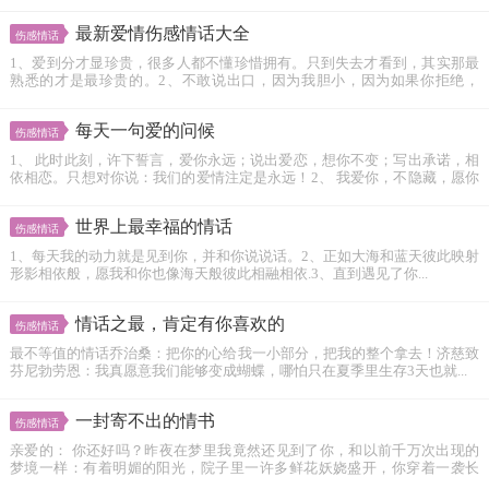
最新爱情伤感情话大全
伤感情话
1、爱到分才显珍贵，很多人都不懂珍惜拥有。只到失去才看到，其实那最
熟悉的才是最珍贵的。2、不敢说出口，因为我胆小，因为如果你拒绝，
我...
每天一句爱的问候
伤感情话
1、 此时此刻，许下誓言，爱你永远；说出爱恋，想你不变；写出承诺，相
依相恋。只想对你说：我们的爱情注定是永远！2、 我爱你，不隐藏，愿你
知晓。不...
世界上最幸福的情话
伤感情话
1、每天我的动力就是见到你，并和你说说话。2、正如大海和蓝天彼此映射
形影相依般，愿我和你也像海天般彼此相融相依.3、直到遇见了你...
情话之最，肯定有你喜欢的
伤感情话
最不等值的情话乔治桑：把你的心给我一小部分，把我的整个拿去！济慈致
芬尼勃劳恩：我真愿意我们能够变成蝴蝶，哪怕只在夏季里生存3天也就...
一封寄不出的情书
伤感情话
亲爱的： 你还好吗？昨夜在梦里我竟然还见到了你，和以前千万次出现的
梦境一样：有着明媚的阳光，院子里一许多鲜花妖娆盛开，你穿着一袭长
裙,...