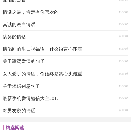
情话之最，肯定有你喜欢的
伤感情话
真诚的表白情话
伤感情话
搞笑的情话
伤感情话
情侣间的生日祝福语，什么语言不能表
伤感情话
关于甜蜜爱情的句子
伤感情话
女人爱听的情话，你始终是我心头最重
伤感情话
关于求婚创意句子
伤感情话
最新手机爱情短信大全2017
伤感情话
对男友说的情话
伤感情话
精选阅读