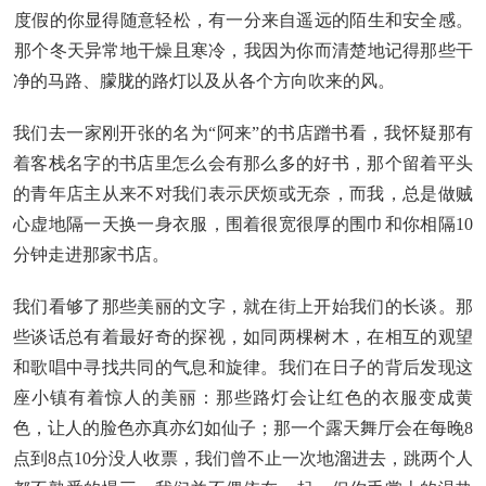
度假的你显得随意轻松，有一分来自遥远的陌生和安全感。
那个冬天异常地干燥且寒冷，我因为你而清楚地记得那些干
净的马路、朦胧的路灯以及从各个方向吹来的风。
我们去一家刚开张的名为“阿来”的书店蹭书看，我怀疑那有
着客栈名字的书店里怎么会有那么多的好书，那个留着平头
的青年店主从来不对我们表示厌烦或无奈，而我，总是做贼
心虚地隔一天换一身衣服，围着很宽很厚的围巾和你相隔10
分钟走进那家书店。
我们看够了那些美丽的文字，就在街上开始我们的长谈。那
些谈话总有着最好奇的探视，如同两棵树木，在相互的观望
和歌唱中寻找共同的气息和旋律。我们在日子的背后发现这
座小镇有着惊人的美丽：那些路灯会让红色的衣服变成黄
色，让人的脸色亦真亦幻如仙子；那一个露天舞厅会在每晚8
点到8点10分没人收票，我们曾不止一次地溜进去，跳两个人