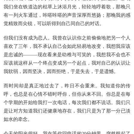
我们坐在铁道边的枯草上沐浴月光，轻轻地哼着歌，那晚只
有一列火车通过，咔嗒咔嗒的声音深厚而悠扬；那晚我的感
觉精致而尖锐，可以听得到自己同自己的对话。
但我们没有成为恋人。我曾在认识你之前偷偷地把另一个人
喜欢了三年，我不承认自己会如此轻易地改变，我想我应该
是忠诚的———现在看来是幼稚与可笑的，我想我不会也不
应该就这样从一个终点变成另一个起点，我对自己的认识让
我软弱，因而坚决，因而拒绝，于是失去，于是遗憾。
而时间却是真正地过去了，昨日不会重来。我知道你的传
呼，也总是在心情不错时呼你，但你从来不回。你总是在每
个学期的开始给我打一次电话，每次我们都不说话。我们只
是让对方知道我们还健康地存在，我们只是为了那一分已淡
如水的牵念。
今天的阳光很好，我在等你回电话的20分钟里，突然想起了