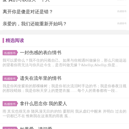
离开你是傻是对还是错？
伤感情书
亲爱的，我们还能重新开始吗？
伤感情书
精选阅读
一封伤感的表白情书
伤感情书
我可以爱你么？我不住的问着自己。如果与你相遇叫做缘分，那么只能远远
的望着你而无法与你共赴今生，是否叫做无缘？&hellip;&hellip;你是...
遗失在流年里的情书
伤感情书
我是你闲坐窗前的那棵橡树；我是你初次流泪时手边的书；我是你春夜注视
的那段蜡烛；我是你秋天穿上的楚楚衣服……每个人的青春都有一段...
拿什么思念你 我的爱人
伤感情书
雨 其实也很无奈 随风漫无目的的怕 霎那间 我从虚幻中醒来 并明白 过去的
一切都已不在 惟剩我在这漆黑的雨夜 孤...