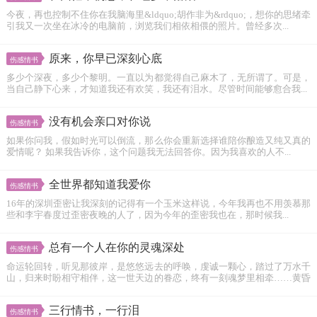
今夜，再也控制不住你在我脑海里&ldquo;胡作非为&rdquo;，想你的思绪牵
引我又一次坐在冰冷的电脑前，浏览我们相依相偎的照片。曾经多次...
原来，你早已深刻心底
伤感情书
多少个深夜，多少个黎明。一直以为都觉得自己麻木了，无所谓了。可是，
当自己静下心来，才知道我还有欢笑，我还有泪水。尽管时间能够愈合我...
没有机会亲口对你说
伤感情书
如果你问我，假如时光可以倒流，那么你会重新选择谁陪你酿造又纯又真的
爱情呢？ 如果我告诉你，这个问题我无法回答你。因为我喜欢的人不...
全世界都知道我爱你
伤感情书
16年的深圳歪密让我深刻的记得有一个玉米这样说，今年我再也不用羡慕那
些和李宇春度过歪密夜晚的人了，因为今年的歪密我也在，那时候我...
总有一个人在你的灵魂深处
伤感情书
命运轮回转，听见那彼岸，是悠悠远去的呼唤，虔诚一颗心，踏过了万水千
山，归来时盼相守相伴，这一世天边的眷恋，终有一刻魂梦里相牵……黄昏
落...
三行情书，一行泪
伤感情书