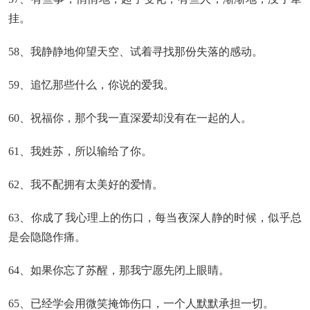
挂。
58、我静静地仰望天空、试着寻找那份失落的感动。
59、追忆那些什么，你说的爱我。
60、祝福你，那个我一直深爱却没有在一起的人。
61、我姓苏，所以输给了你。
62、我不配拥有太美好的爱情。
63、你成了我心理上的伤口，每当夜深人静的时候，似乎总
是会隐隐作痛。
64、如果你忘了苏醒，那我宁愿先闭上眼睛。
65、已经学会用微笑掩饰伤口，一个人默默承担一切。