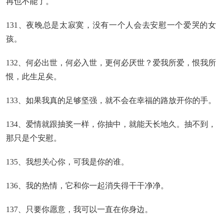
再也不能了。
131、夜晚总是太寂寞，没有一个人会去安慰一个爱哭的女
孩。
132、何必出世，何必入世，更何必厌世？爱我所爱，恨我所
恨，此生足矣。
133、如果我真的足够坚强，就不会在幸福的路放开你的手。
134、爱情就跟抽奖一样，你抽中，就能天长地久。抽不到，
那只是个安慰。
135、我想关心你，可我是你的谁。
136、我的热情，它和你一起消失得干干净净。
137、只要你愿意，我可以一直在你身边。