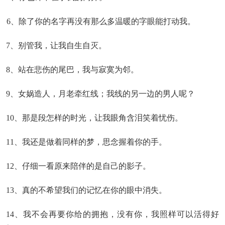
6、除了你的名字再没有那么多温暖的字眼能打动我。
7、别管我，让我自生自灭。
8、站在悲伤的尾巴，我与寂寞为邻。
9、女娲造人，月老牵红线；我线的另一边的男人呢？
10、那是段怎样的时光，让我眼角含泪笑着忧伤。
11、我还是做着同样的梦，思念握着你的手。
12、仔细一看原来陪伴的是自己的影子。
13、真的不希望我们的记忆在你的眼中消失。
14、我不会再要你给的拥抱，没有你，我照样可以活得好