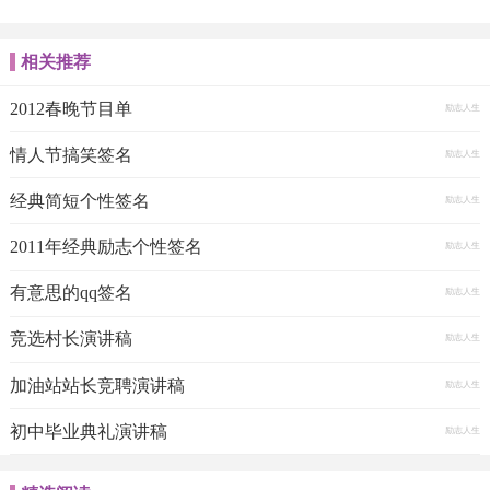
相关推荐
2012春晚节目单
励志人生
情人节搞笑签名
励志人生
经典简短个性签名
励志人生
2011年经典励志个性签名
励志人生
有意思的qq签名
励志人生
竞选村长演讲稿
励志人生
加油站站长竞聘演讲稿
励志人生
初中毕业典礼演讲稿
励志人生