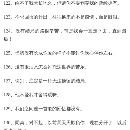
122、给不了我天长地久，但请你不要剥夺我的曾经拥有。
123、不求回报的付出，往往换来的不是感情，而是眼泪。
124、没有结局的路很辛苦，苛是我会一直走下去，直到最
后！
125、怪我没有长成你爱的样子不能讨你欢心伴你左右。
126、没有眼泪又怎么衬托这世界的苦乐。
127、诀别，注定是一种无法挽留的结局。
128、他不爱我才舍得暧昧。
129、我们之间连一首歌的回忆都没有。
130、同桌，对不起，以前我天天欺负你，现在分开了，以后