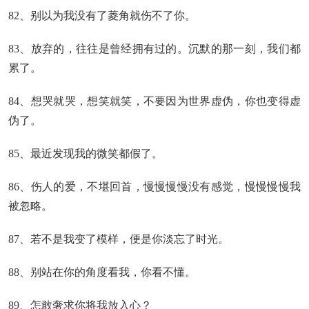
82、别以为我没有了菱角就伤不了你。
83、放弃的，往往是曾经拥有过的。沉默的那一刻，我们都
累了。
84、想哭就哭，想笑就笑，不要因为世界虚伪，你也变得虚
伪了。
85、最近发现我的微笑都假了。
86、伤人的爱，不堪回首，慢慢慢慢没有感觉，慢慢慢慢我
被忽略。
87、若不是我变了模样，便是你淡忘了时光。
88、别站在你的角度看我，你看不懂。
89、怎敢奢求你将我放入心？