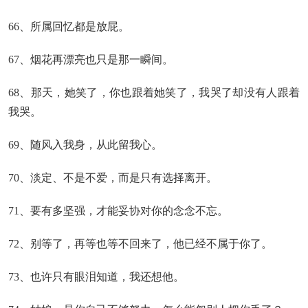
66、所属回忆都是放屁。
67、烟花再漂亮也只是那一瞬间。
68、那天，她笑了，你也跟着她笑了，我哭了却没有人跟着
我哭。
69、随风入我身，从此留我心。
70、淡定、不是不爱，而是只有选择离开。
71、要有多坚强，才能妥协对你的念念不忘。
72、别等了，再等也等不回来了，他已经不属于你了。
73、也许只有眼泪知道，我还想他。