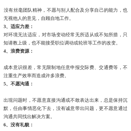
没有丝毫团队精神，不愿与别人配合及分享自己的能力，也
无视他人的意见，自顾自地工作。
3、适应力差：
对环境无法适应，对市场变动经常无所适从或不知所措，只
知请教上级，也不能接受职位调动或轮班等工作的改变。
4、浪费资源：
成本意识很差，常无限制地任意申报交际费、交通费等，不
注重生产效率而造成许多浪费。
5、不愿沟通：
出现问题时，不愿意直接沟通或不敢表达出来，总是保持沉
默，任由事情恶化下去，没有诚意带出问题，更不愿意通过
沟通共同找出解决方案。
6、没有礼貌：