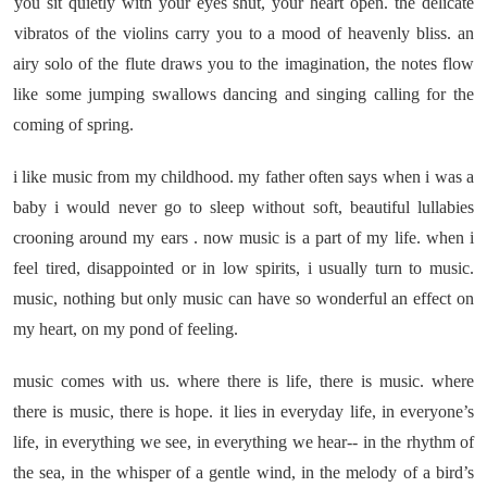
you sit quietly with your eyes shut, your heart open. the delicate
vibratos of the violins carry you to a mood of heavenly bliss. an
airy solo of the flute draws you to the imagination, the notes flow
like some jumping swallows dancing and singing calling for the
coming of spring.
i like music from my childhood. my father often says when i was a
baby i would never go to sleep without soft, beautiful lullabies
crooning around my ears . now music is a part of my life. when i
feel tired, disappointed or in low spirits, i usually turn to music.
music, nothing but only music can have so wonderful an effect on
my heart, on my pond of feeling.
music comes with us. where there is life, there is music. where
there is music, there is hope. it lies in everyday life, in everyone’s
life, in everything we see, in everything we hear-- in the rhythm of
the sea, in the whisper of a gentle wind, in the melody of a bird’s