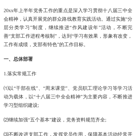
20xx年上半年党务工作的重点是深入学习贯彻十八届三中全
会精神，认真开展党的群众路线教育实践活动。通过实施“分
层分类学习”制度，继续推进“作风建设年”活动，不断完
善“支部工作进程考核制”，达到“学习有效果，形象有改变，
工作有成绩，支部有特色”的工作目标。
一、总体部署
1.落实常规工作
⑴以“干部在线”、“周末课堂”、党员职工理论学习等学习活
动为载体，以“十八届三中全会精神”为主要内容，不断推进
学习型组织建设;
⑵继续加强“五个基本”建设，党务资料规范齐全;
⑶不断改进支部工作，发挥党员作用，保障基本活动经常开