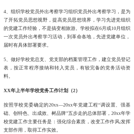
4、组织学校党员外出考察学习组织党员外出考察学习，是为
了开拓党员思想视野，提高党员思想境界，学习先进党组织
的党建工作经验，不是搞变相旅游。学校拟在6月或10月组织
一次党员外出考察学习活动，到革命各地，先进党建单位，
届时有具体部署要求。
5、做好学校党总支、党支部的档案管理工作，建立党员登记
表，按正常程序接纳和转入党员，有较完备的党务活动资
料。
XX年上半年学校党务工作计划（2）
按照学校党委确定的20xx—20xx年党建工程“调设置、强基
础、创特色、出成效、树品牌”五步走的总体部署，20xx年学
校党建工作主要任务是：强化综合素质，改变工作作风;发挥
支部作用，取得工作实效。