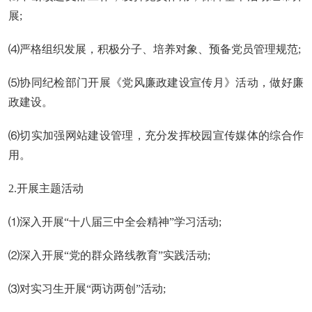
展;
⑷严格组织发展，积极分子、培养对象、预备党员管理规范;
⑸协同纪检部门开展《党风廉政建设宣传月》活动，做好廉
政建设。
⑹切实加强网站建设管理，充分发挥校园宣传媒体的综合作
用。
2.开展主题活动
⑴深入开展“十八届三中全会精神”学习活动;
⑵深入开展“党的群众路线教育”实践活动;
⑶对实习生开展“两访两创”活动;