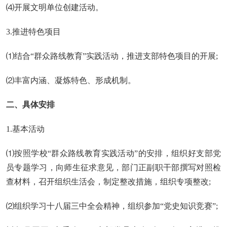
⑷开展文明单位创建活动。
3.推进特色项目
⑴结合“群众路线教育”实践活动，推进支部特色项目的开展;
⑵丰富内涵、凝炼特色、形成机制。
二、具体安排
1.基本活动
⑴按照学校“群众路线教育实践活动”的安排，组织好支部党
员专题学习，向师生征求意见，部门正副职干部撰写对照检
查材料，召开组织生活会，制定整改措施，组织专项整改;
⑵组织学习十八届三中全会精神，组织参加“党史知识竞赛”;