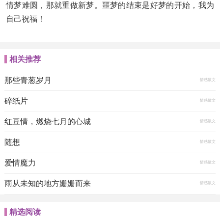
情梦难圆，那就重做新梦。噩梦的结束是好梦的开始，我为
自己祝福！
相关推荐
那些青葱岁月
情感散文
碎纸片
情感散文
红豆情，燃烧七月的心城
情感散文
随想
情感散文
爱情魔力
情感散文
雨从未知的地方姗姗而来
情感散文
精选阅读