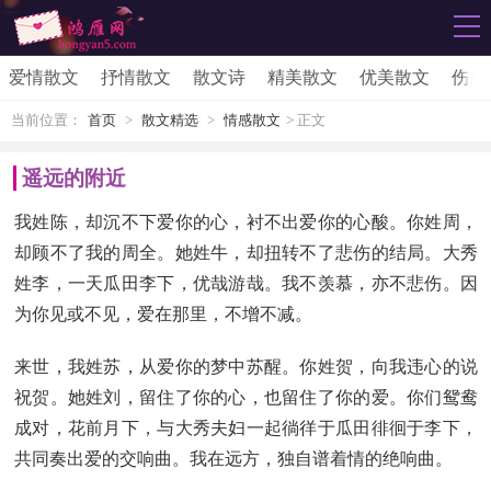
爱情散文
抒情散文
散文诗
精美散文
优美散文
伤感
当前位置：
首页
>
散文精选
>
情感散文
> 正文
遥远的附近
我姓陈，却沉不下爱你的心，衬不出爱你的心酸。你姓周，
却顾不了我的周全。她姓牛，却扭转不了悲伤的结局。大秀
姓李，一天瓜田李下，优哉游哉。我不羡慕，亦不悲伤。因
为你见或不见，爱在那里，不增不减。
来世，我姓苏，从爱你的梦中苏醒。你姓贺，向我违心的说
祝贺。她姓刘，留住了你的心，也留住了你的爱。你们鸳鸯
成对，花前月下，与大秀夫妇一起徜徉于瓜田徘徊于李下，
共同奏出爱的交响曲。我在远方，独自谱着情的绝响曲。