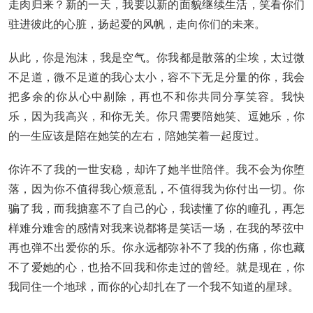
走肉归来？新的一天，我要以新的面貌继续生活，笑看你们
驻进彼此的心脏，扬起爱的风帆，走向你们的未来。
从此，你是泡沫，我是空气。你我都是散落的尘埃，太过微
不足道，微不足道的我心太小，容不下无足分量的你，我会
把多余的你从心中剔除，再也不和你共同分享笑容。我快
乐，因为我高兴，和你无关。你只需要陪她笑、逗她乐，你
的一生应该是陪在她笑的左右，陪她笑着一起度过。
你许不了我的一世安稳，却许了她半世陪伴。我不会为你堕
落，因为你不值得我心烦意乱，不值得我为你付出一切。你
骗了我，而我搪塞不了自己的心，我读懂了你的瞳孔，再怎
样难分难舍的感情对我来说都将是笑话一场，在我的琴弦中
再也弹不出爱你的乐。你永远都弥补不了我的伤痛，你也藏
不了爱她的心，也拾不回我和你走过的曾经。就是现在，你
我同住一个地球，而你的心却扎在了一个我不知道的星球。