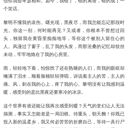
信你我会琴瑟相和。如今，我错了，错的离谱，错的成了一
个笑话。
黎明不懂我的哀伤。曙光现，黑夜尽，而我怎能忘记那段时
光。你这一别，何时能再见？又或者，你根本不曾想过回
头，独留我在黄昏里痴痴地等，等你这个被别人留住心的
人。风漫过了窗子，乱了我的头发，而那沧桑的记忆却纹丝
未动，牢牢地烙在了我的心房里。
雨，轻轻地下着，怕惊扰了还在熟睡的人们，而我的眼眶却
噙满了泪水，顺着脸颊轻轻弹唱，诉说着主人的苦，主人的
痛。风，刺在我的心上，疼了我的心。黎明没有让我感到温
暖，感受到的是比黑夜还要寒冷的冰凉。
这个世界有谁还能让我再次感受到暖？天气的变幻让人无法
揣测，事实又怎能老是一局旧棋。待重头，朝天阙！你既已
投入新的温柔乡，我又何必苦苦的折磨自己，等待一具行尸