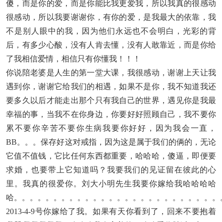
傻，而是你的爱，而是你能比我更爱我，所以我真的很感动
很感动，所以我要谢谢你，有你的爱，是我最大的依靠，我
不是别人眼中的我，因为他们永远也不会明白，光彩的背
后，有多少心酸，没有人肯去懂，没有人敢靠近，而是你给
了我相信爱情，相信只有你懂我！！！
你说陪老婆是人生的第一堂大课，我很感动，谢谢上天让我
遇到你，谢谢它给我们的相遇，如果不是你，我不知道我还
要多久以后才能走出那个只有我自己的世界，遇见你是我最
幸福的事，当我不在你身边，你要好好照顾自己，我不要你
累不要你辛苦不要你生病我要你好好，因为我会一直，
BB。。。保存好这对戒指，因为这是属于我们的俩的，无论
它值不值钱，它比任何东西都重要，哈哈哈，傻逼，即便要
求婚，也要带上它知道吗？我要我们的见证留在彼此的心
里。我真的很爱你。刘大小明先生我要你嫁给我哈哈哈哈
哈。。。。。。。。。。。。。。。。。。。。。。。。。。
2013-4-9号你嫁给了我。如果有天你看到了，回来不要抱着