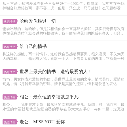
从不言爱，却把爱藏在骨子里头爸妈生于1962年，都属虎，我常常在爸妈
拌嘴合好后笑他两一家不容二虎，但是一只公虎一只母虎就什么问题都没...
哈哈爱你胜过一切
热恋情书
也会吃醋的，哈哈哈，但是我相信你会一直都那么爱我，其实很奇怪每次有
你在我身边时间就会过的很快很快，我不敢奢望我们的以后有多久，但只...
给自己的情书
热恋情书
将这样的感触，写一封情书，送给我自己感动得要哭，很久没哭，不失为天
大的幸福。——题记有人说，喜欢一个人，不需要太多的理由，它就是一种
感...
世界上最美的情书，送给最爱的人！
热恋情书
情书，男女间表示爱情的书信，是世界上最美丽的文字。情书是打开爱情的
钥匙，情书是解开幸福的密码。情书是真情的流露，情书是爱意的表达...
相公：最永恒的幸福就是平凡
热恋情书
相公： 我现在才明白，最永恒的幸福就是平凡。我想，对于我而言，最
永恒的幸福就是就是能把自己的手放在你大大的掌心，与你一起，走完这
不...
老公，MISS YOU 爱你
热恋情书