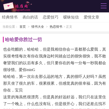
经典情书
表白的话
恋爱技巧
暧昧短信
爱情文章
伤
当前位置：
首页
>
情书大全
>
热恋情书
> 正文
哈哈爱你胜过一切
也会吃醋的，哈哈哈，但是我相信你会一直都那么爱我，其
实很奇怪每次有你在我身边时间就会过的很快很快，我不敢
奢望我们的以后有多久，但只要你在的每一分每一秒我都会
很珍惜。爱你minG
哈哈哈，第一次出去那么远的地方，真的很吓人好吗？虽然
那天坐了很久的车，很累很累，但感觉真的很幸福，因为有
你在，宝贝
这里的海虽然很漂亮，但是真的好远好远，我们只在这里住
了一个晚上，什么也没有玩，但是很开心，我们还差点找不