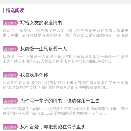
精选阅读
写给女友的浪漫情书
热恋情书
Dear洁： 我爱你！ 你的秀发被风牵引着，你的衣裙被风轻拂着，飘飘曳
曳，你曲下身轻轻抹平海边的脚印，我只觉得自己是守船的梢公， 在晚风
中等...
从前慢一生只够爱一人
热恋情书
从前慢，一生只够爱一人记得早先少年时大家诚诚恳恳说一句是一句 清早
上火车站长街黑暗无行人卖豆浆的小店冒着热气从前的日色变得...
我喜欢那个你
热恋情书
我喜欢你我喜欢那个跟我打电话打到手机无电的你我喜欢那个半夜三更听
到“忽然好想你”会打电话给我的你我喜欢那个明明瘦得要死却...
为你写一辈子的情书，也请你用一生去
热恋情书
分分合合都是生活的插曲，这都是为了最后你我的相遇而编造的序曲，有一
种爱情叫张智霖与袁咏仪......亲爱的如果爱真的能在一个节目上...
从不言爱，却把爱藏在骨子里头
热恋情书