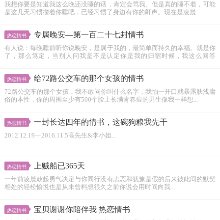
我想你要是知道我这么晚还没睡的话，肯定会骂我。但是真的睡不着，可能
是这几天习惯搂着你睡吧，已经习惯了身边有你的鼾声。现在是凌晨...
专属晚安—第一百二十七封情书
热恋情书
有人说：每晚睡前听你说晚安，是属于我的，最简单而持久的幸福。就是你
了，那么笃定，当别人问我是不是认定你是我的归宿时候，我这么回答
了。...
给​72路公交车的那个女孩的情书
热恋情书
72路公交车的那个女孩，我不敢问你叫什么名字，我怕一开口就暴露肤浅庸
俗的本性，你的周围至少有500个脸上长满青春痘的男生像我一样想...
一封长达四年的情书，这碗狗粮我先干
热恋情书
2012.12.19—2016.11.5高先生&李小姐...
上贼船已365天
热恋情书
一年前凌晨鼓起勇气决定与你同行没有忐忑和犹豫是假的后来彼此间的默契
相处的轻松愉悦也是从未曾料想很久之前你说会用时间向我...
宝贝谢谢你陪伴我 热恋情书
热恋情书