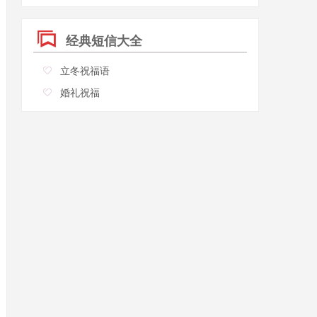
经典短信大全
立冬祝福语
婚礼祝福