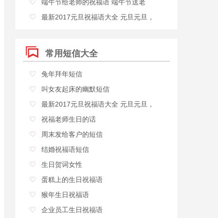
端午节给老师的祝福语 端午节送老
最新2017元旦祝福语大全 元旦元旦，
常用短信大全
兔年拜年短信
叫女友起床的幽默短信
最新2017元旦祝福语大全 元旦元旦，
祝福老师生日的话
周末发给客户的短信
结婚祝福语短信
生日贺词女性
蛋糕上的生日祝福语
猴年生日祝福语
企业员工生日祝福语