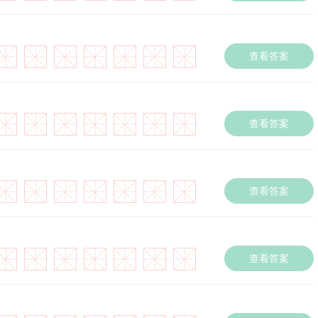
查看答案
查看答案
查看答案
查看答案