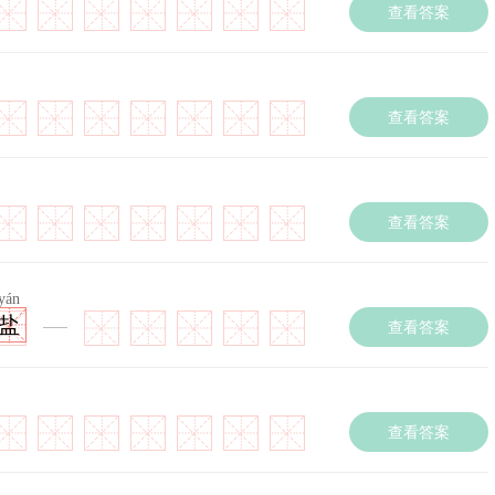
查看答案
查看答案
查看答案
yán
盐
查看答案
查看答案